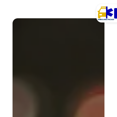
Panneau de gestion des cookies