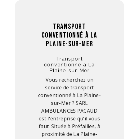
Transport
conventionné à La
Plaine-sur-Mer
Transport
conventionné à La
Plaine-sur-Mer
Vous recherchez un
service de transport
conventionné à La Plaine-
sur-Mer ? SARL
AMBULANCES PACAUD
est l'entreprise qu'il vous
faut. Située à Préfailles, à
proximité de La Plaine-