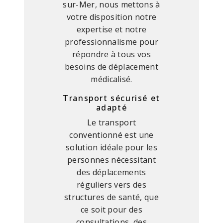
sur-Mer, nous mettons à
votre disposition notre
expertise et notre
professionnalisme pour
répondre à tous vos
besoins de déplacement
médicalisé.
Transport sécurisé et
adapté
Le transport
conventionné est une
solution idéale pour les
personnes nécessitant
des déplacements
réguliers vers des
structures de santé, que
ce soit pour des
consultations, des