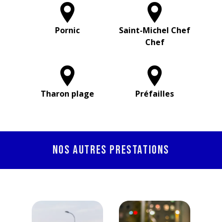
Pornic
Saint-Michel Chef
Chef
Tharon plage
Préfailles
Nos autres prestations