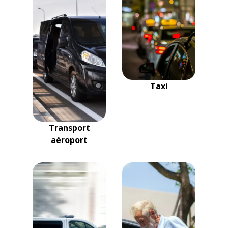
Taxi
Transport
aéroport