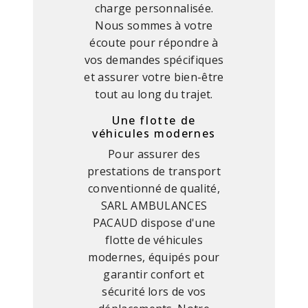
charge personnalisée.
Nous sommes à votre
écoute pour répondre à
vos demandes spécifiques
et assurer votre bien-être
tout au long du trajet.
Une flotte de
véhicules modernes
Pour assurer des
prestations de transport
conventionné de qualité,
SARL AMBULANCES
PACAUD dispose d'une
flotte de véhicules
modernes, équipés pour
garantir confort et
sécurité lors de vos