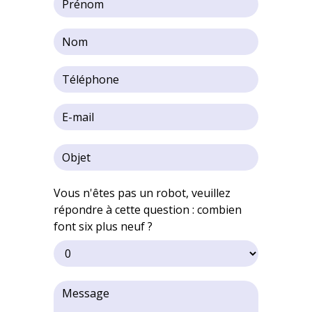
Vous n'êtes pas un robot, veuillez
répondre à cette question : combien
font six plus neuf ?