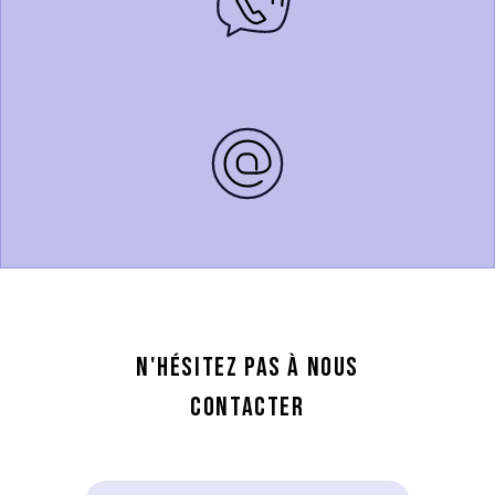
N'hésitez pas à nous
contacter