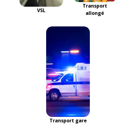
Transport
VSL
allongé
Transport gare