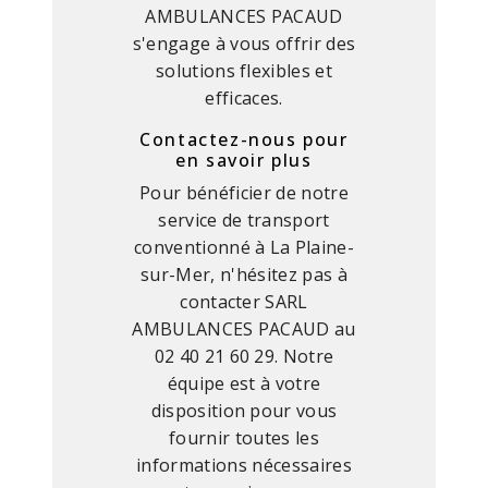
AMBULANCES PACAUD
s'engage à vous offrir des
solutions flexibles et
efficaces.
Contactez-nous pour
en savoir plus
Pour bénéficier de notre
service de transport
conventionné à La Plaine-
sur-Mer, n'hésitez pas à
contacter SARL
AMBULANCES PACAUD au
02 40 21 60 29. Notre
équipe est à votre
disposition pour vous
fournir toutes les
informations nécessaires