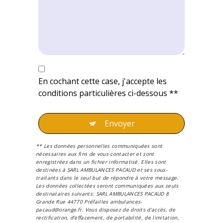
En cochant cette case, j'accepte les
conditions particulières ci-dessous **
Envoyer
** Les données personnelles communiquées sont
nécessaires aux fins de vous contacter et sont
enregistrées dans un fichier informatisé. Elles sont
destinées à SARL AMBULANCES PACAUD et ses sous-
traitants dans le seul but de répondre à votre message.
Les données collectées seront communiquées aux seuls
destinataires suivants: SARL AMBULANCES PACAUD 8
Grande Rue 44770 Préfailles ambulances-
pacaud@orange.fr. Vous disposez de droits d’accès, de
rectification, d’effacement, de portabilité, de limitation,