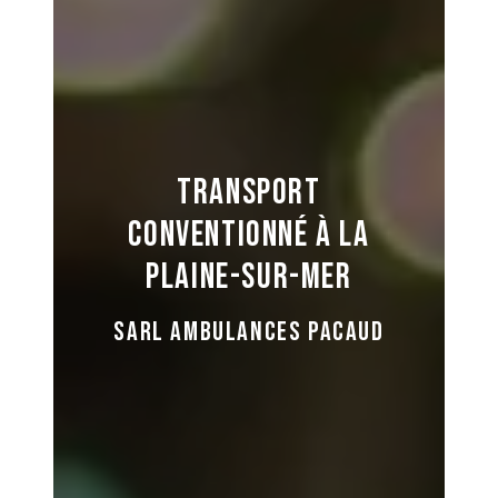
Transport
conventionné à La
Plaine-sur-Mer
SARL AMBULANCES PACAUD