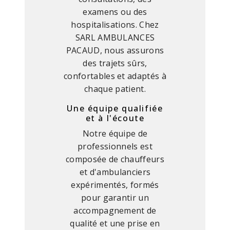
examens ou des
hospitalisations. Chez
SARL AMBULANCES
PACAUD, nous assurons
des trajets sûrs,
confortables et adaptés à
chaque patient.
Une équipe qualifiée
et à l'écoute
Notre équipe de
professionnels est
composée de chauffeurs
et d'ambulanciers
expérimentés, formés
pour garantir un
accompagnement de
qualité et une prise en