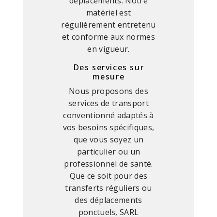
déplacements. Notre
matériel est
régulièrement entretenu
et conforme aux normes
en vigueur.
Des services sur
mesure
Nous proposons des
services de transport
conventionné adaptés à
vos besoins spécifiques,
que vous soyez un
particulier ou un
professionnel de santé.
Que ce soit pour des
transferts réguliers ou
des déplacements
ponctuels, SARL