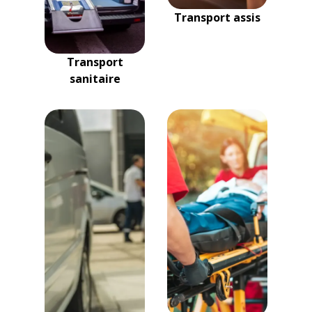
Transport assis
Transport
sanitaire