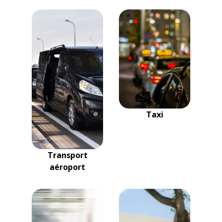
Taxi
Transport
aéroport