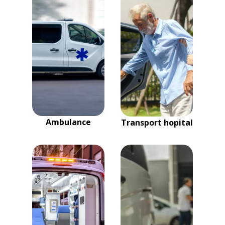
Ambulance
Transport hopital