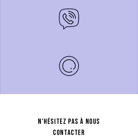
N'hésitez pas à nous
contacter