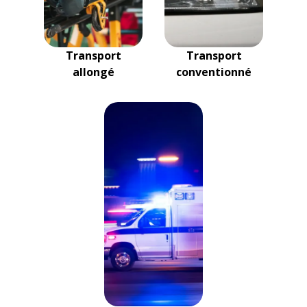
Transport
Transport
allongé
conventionné