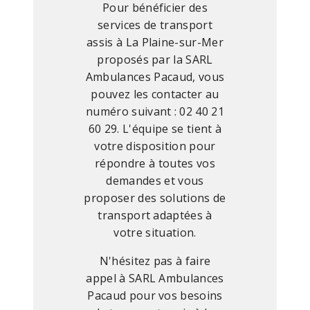
Pour bénéficier des
services de transport
assis à La Plaine-sur-Mer
proposés par la SARL
Ambulances Pacaud, vous
pouvez les contacter au
numéro suivant : 02 40 21
60 29. L'équipe se tient à
votre disposition pour
répondre à toutes vos
demandes et vous
proposer des solutions de
transport adaptées à
votre situation.
N'hésitez pas à faire
appel à SARL Ambulances
Pacaud pour vos besoins