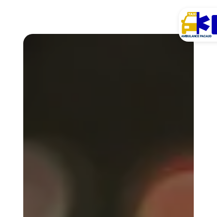
Panneau de gestion des cookies