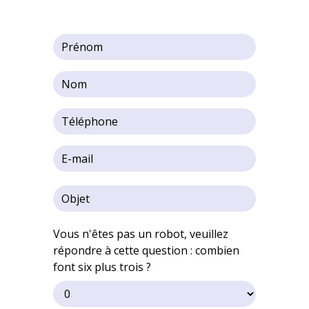
Vous n'êtes pas un robot, veuillez
répondre à cette question : combien
font six plus trois ?