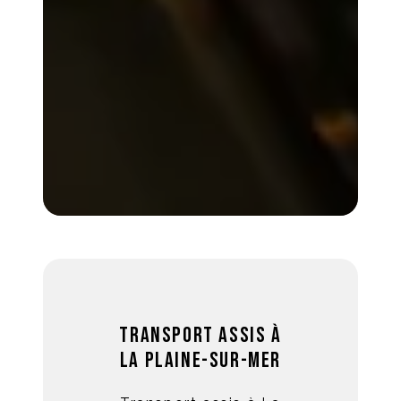
Transport assis à
La Plaine-sur-Mer