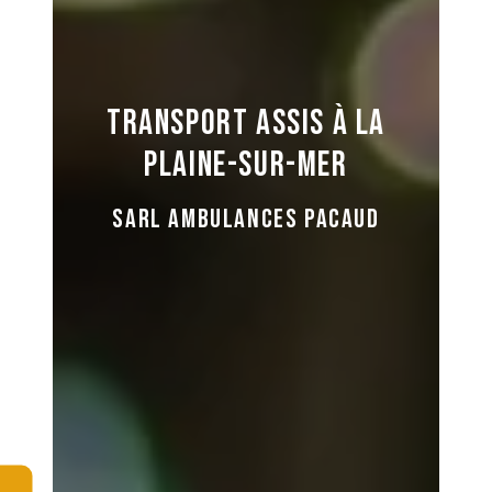
Transport assis à La
Plaine-sur-Mer
SARL AMBULANCES PACAUD